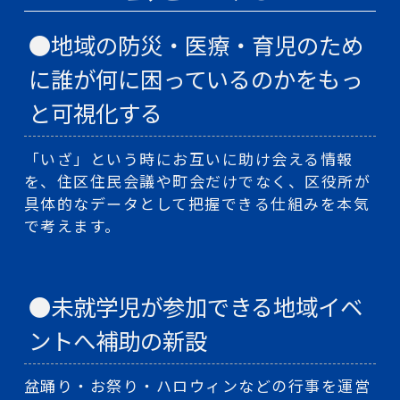
●地域の防災・医療・育児のため
に誰が何に困っているのかをもっ
と可視化する
「いざ」という時にお互いに助け会える情報
を、住区住民会議や町会だけでなく、区役所が
具体的なデータとして把握できる仕組みを本気
で考えます。
●未就学児が参加できる地域イベ
ントへ補助の新設
盆踊り・お祭り・ハロウィンなどの行事を運営