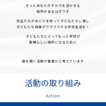
きっとあなたのチカラを活かせる
場所があるはずです
先生たちがゆとりを持って子どもたちに接し
子どもたち自身がワクワクする学校生活を！
子どもたちにとってもっと学校が
素晴らしい場所になるために
扉を開く活動が重要だと考えています
活動の取り組み
Action