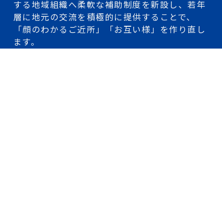
する地域組織へ柔軟な補助制度を新設し、若年
層に地元の交流を積極的に提供することで、
「顔のわかるご近所」「お互い様」を作り直し
ます。