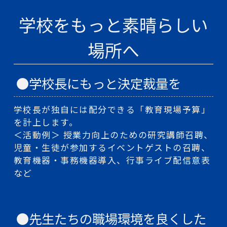
学校をもっと素晴らしい
場所へ
●学校長にもっと決定裁量を
学校長が独自には配分できる「教育現場予算」
を計上します。
＜活動例＞ 授業力向上のための研究講師召聘、
児童・生徒が参加するイベントゲストの召聘、
教育機器・事務機器導入、行事ライブ配信意表
など
●先生たちの職場環境を良くした