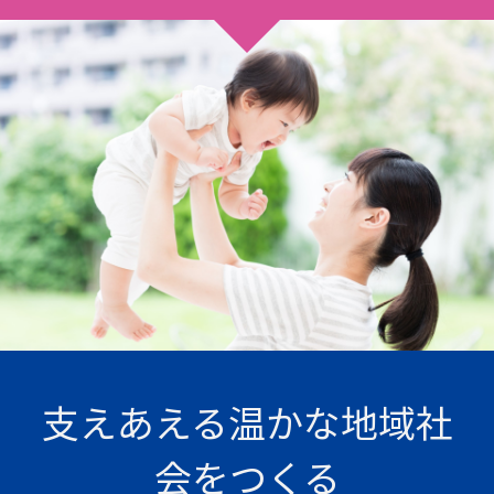
支えあえる温かな地域社
会をつくる